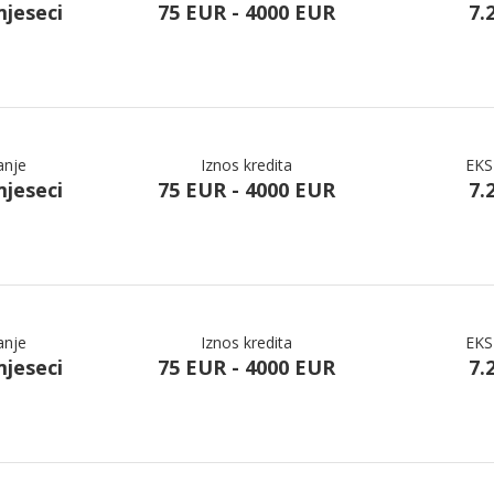
mjeseci
75 EUR - 4000 EUR
7.
anje
Iznos kredita
EKS
mjeseci
75 EUR - 4000 EUR
7.
anje
Iznos kredita
EKS
mjeseci
75 EUR - 4000 EUR
7.