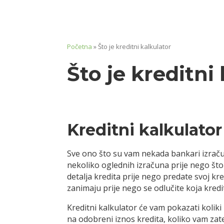
Početna
»
Što je kreditni kalkulator
Što je kreditni
Kreditni kalkulator
Sve ono što su vam nekada bankari izračuna
nekoliko oglednih izračuna prije nego što
detalja kredita prije nego predate svoj kr
zanimaju prije nego se odlučite koja kred
Kreditni kalkulator će vam pokazati koliki 
na odobreni iznos kredita, koliko vam zat