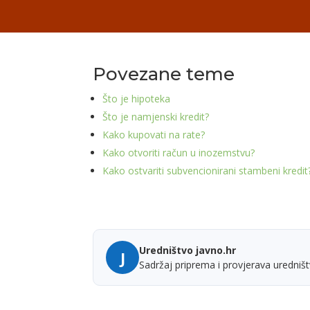
Povezane teme
Što je hipoteka
Što je namjenski kredit?
Kako kupovati na rate?
Kako otvoriti račun u inozemstvu?
Kako ostvariti subvencionirani stambeni kredit
Uredništvo javno.hr
J
Sadržaj priprema i provjerava uredništ