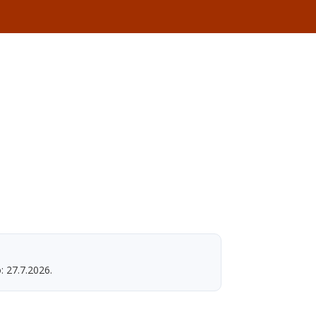
: 27.7.2026.