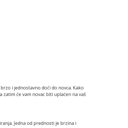
 brzo i jednostavno doći do novca. Kako
a zatim će vam novac biti uplaćen na vaš
ranja. Jedna od prednosti je brzina i