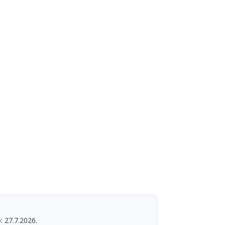
: 27.7.2026.