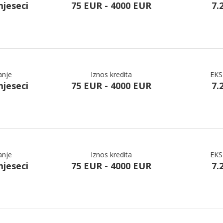
mjeseci
75 EUR - 4000 EUR
7.
anje
Iznos kredita
EKS
mjeseci
75 EUR - 4000 EUR
7.
anje
Iznos kredita
EKS
mjeseci
75 EUR - 4000 EUR
7.