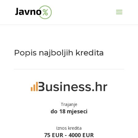
Popis najboljih kredita
Trajanje
do 18 mjeseci
Iznos kredita
75 EUR - 4000 EUR