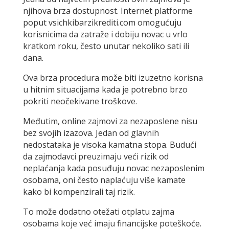
njihova brza dostupnost. Internet platforme
poput vsichkibarzikrediti.com omogućuju
korisnicima da zatraže i dobiju novac u vrlo
kratkom roku, često unutar nekoliko sati ili
dana.
Ova brza procedura može biti izuzetno korisna
u hitnim situacijama kada je potrebno brzo
pokriti neočekivane troškove.
Međutim, online zajmovi za nezaposlene nisu
bez svojih izazova. Jedan od glavnih
nedostataka je visoka kamatna stopa. Budući
da zajmodavci preuzimaju veći rizik od
neplaćanja kada posuđuju novac nezaposlenim
osobama, oni često naplaćuju više kamate
kako bi kompenzirali taj rizik.
To može dodatno otežati otplatu zajma
osobama koje već imaju financijske poteškoće.