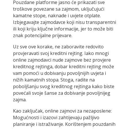
Pouzdane platforme jasno će prikazati sve
troškove povezane sa zajmom, uključujući
kamatne stope, naknade i uvjete otplate.
Izbjegavajte zajmodavce koji nisu transparentni
ili koji kriju ključne informacije, jer to može biti
znak potencijalne prijevare.
Uz sve ove korake, ne zaboravite redovito
provjeravati svoj kreditni rejting. Iako mnogi
online zajmodavci nude zajmove bez provjere
kreditnog rejtinga, dobar kreditni rejting može
vam pomoći u dobivanju povoljnijih uvjeta i
nižih kamatnih stopa. Stoga, radite na
poboljšanju svog kreditnog rejtinga kako biste
povećali svoje šanse za dobivanje povoljnijeg
zajma.
Kao zaključak, online zajmovi za nezaposlene:
Mogućnosti i izazovi zahtijevaju pažljivo
planiranje i istraživanje. Korištenjem pouzdanih