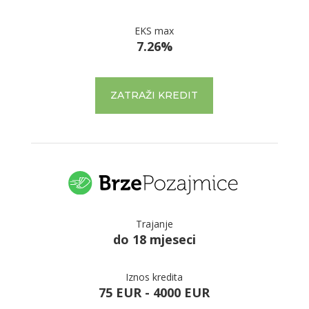
EKS max
7.26%
ZATRAŽI KREDIT
Trajanje
do 18 mjeseci
Iznos kredita
75 EUR - 4000 EUR