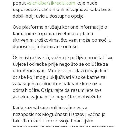
poput
vsichkibarzikrediti.com
koje nude
usporedbe različitih online zajmova kako biste
dobili bolji uvid u dostupne opcije.
Ove platforme pružaju korisne informacije o
kamatnim stopama, uvjetima otplate i
skrivenim troškovima, što vam može pomoći u
donošenju informirane odluke.
Osim istraživanja, važno je pažljivo pročitati sve
uvjete i odredbe prije nego što se odlučite za
određeni zajam. Mnogi zajmodavci imaju fine
otiske koji mogu uključivati visoke kazne za
zakašnjenja ili dodatne naknade koje nisu
odmah očite. Osigurajte da razumijete sve
aspekte zajma prije nego što se obvežete.
Kada razmatrate online zajmove za
nezaposlene: Mogućnosti i izazovi, važno je
također uzeti u obzir svoje financijske