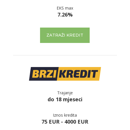
EKS max
7.26%
ZATRAŽI KREDIT
Trajanje
do 18 mjeseci
Iznos kredita
75 EUR - 4000 EUR