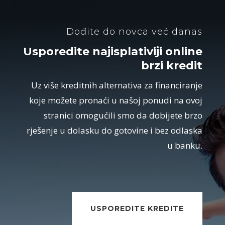
Dođite do novca već danas
Usporedite najisplativiji online
brzi kredit
Uz više kreditnih alternativa za financiranje
koje možete pronaći u našoj ponudi na ovoj
stranici omogućili smo da dobijete brzo
rješenje u dolasku do gotovine i bez odlaska
u banku.
USPOREDITE KREDITE