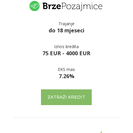
Trajanje
do 18 mjeseci
Iznos kredita
75 EUR - 4000 EUR
EKS max
7.26%
ZATRAŽI KREDIT