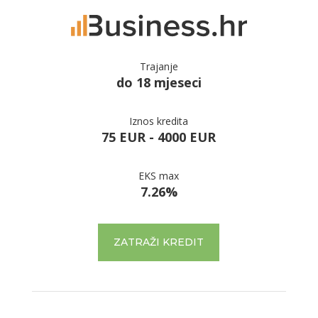
Trajanje
do 18 mjeseci
Iznos kredita
75 EUR - 4000 EUR
EKS max
7.26%
ZATRAŽI KREDIT