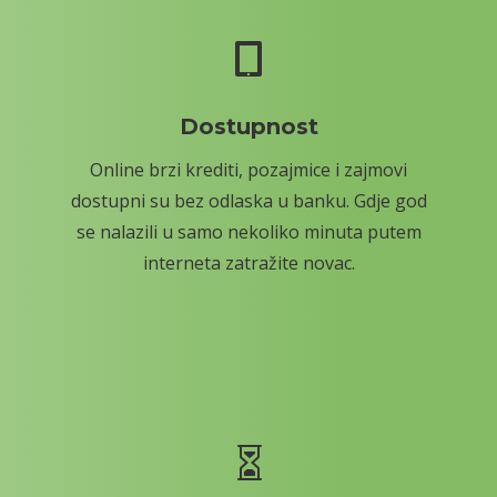

Dostupnost
Online brzi krediti, pozajmice i zajmovi
dostupni su bez odlaska u banku. Gdje god
se nalazili u samo nekoliko minuta putem
interneta zatražite novac.
