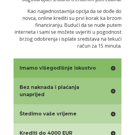
Kao najjednostavnija opcija da se dođe do
novca, online krediti su prvi korak ka brzom
financiranju. Budući da se nude putem
interneta i sami se možete uvjeriti u pogodnost
brzog odobrenja i isplate sredstava na tekući
račun za 15 minuta.
Imamo višegodišnje iskustvo
Bez naknada i plaćanja
unaprijed
Štedimo vaše vrijeme
Krediti do 4000 EUR