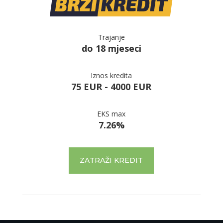
Trajanje
do 18 mjeseci
Iznos kredita
75 EUR - 4000 EUR
EKS max
7.26%
ZATRAŽI KREDIT