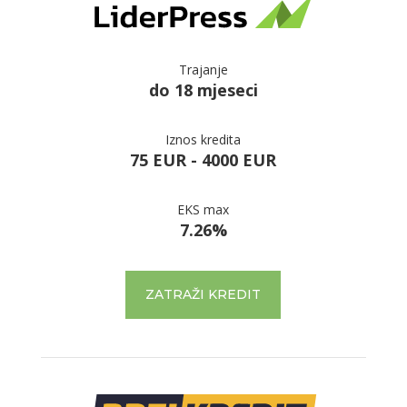
Trajanje
do 18 mjeseci
Iznos kredita
75 EUR - 4000 EUR
EKS max
7.26%
ZATRAŽI KREDIT