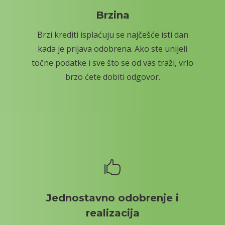
Brzina
Brzi krediti isplaćuju se najčešće isti dan
kada je prijava odobrena. Ako ste unijeli
točne podatke i sve što se od vas traži, vrlo
brzo ćete dobiti odgovor.

Jednostavno odobrenje i
realizacija