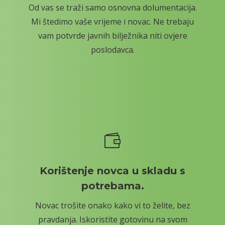
Od vas se traži samo osnovna dolumentacija.
Mi štedimo vaše vrijeme i novac. Ne trebaju
vam potvrde javnih bilježnika niti ovjere
poslodavca.

Korištenje novca u skladu s
potrebama.
Novac trošite onako kako vi to želite, bez
pravdanja. Iskoristite gotovinu na svom