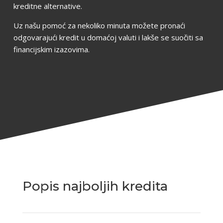
kreditne alternative.
Uz našu pomoć za nekoliko minuta možete pronaći
odgovarajući kredit u domaćoj valuti i lakše se suočiti sa
financijskim izazovima.
Popis najboljih kredita