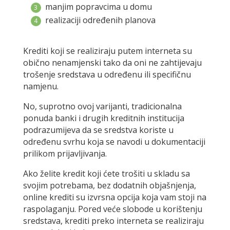
manjim popravcima u domu
realizaciji određenih planova
Krediti koji se realiziraju putem interneta su
obično nenamjenski tako da oni ne zahtijevaju
trošenje sredstava u određenu ili specifičnu
namjenu.
No, suprotno ovoj varijanti, tradicionalna
ponuda banki i drugih kreditnih institucija
podrazumijeva da se sredstva koriste u
određenu svrhu koja se navodi u dokumentaciji
prilikom prijavljivanja.
Ako želite kredit koji ćete trošiti u skladu sa
svojim potrebama, bez dodatnih objašnjenja,
online krediti su izvrsna opcija koja vam stoji na
raspolaganju. Pored veće slobode u korištenju
sredstava, krediti preko interneta se realiziraju