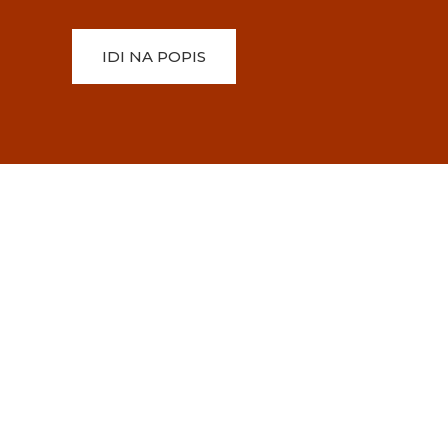
IDI NA POPIS